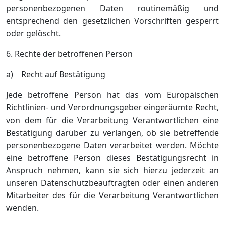
personenbezogenen Daten routinemäßig und
entsprechend den gesetzlichen Vorschriften gesperrt
oder gelöscht.
6. Rechte der betroffenen Person
a) Recht auf Bestätigung
Jede betroffene Person hat das vom Europäischen
Richtlinien- und Verordnungsgeber eingeräumte Recht,
von dem für die Verarbeitung Verantwortlichen eine
Bestätigung darüber zu verlangen, ob sie betreffende
personenbezogene Daten verarbeitet werden. Möchte
eine betroffene Person dieses Bestätigungsrecht in
Anspruch nehmen, kann sie sich hierzu jederzeit an
unseren Datenschutzbeauftragten oder einen anderen
Mitarbeiter des für die Verarbeitung Verantwortlichen
wenden.