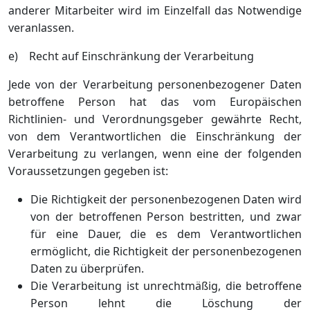
anderer Mitarbeiter wird im Einzelfall das Notwendige
veranlassen.
e) Recht auf Einschränkung der Verarbeitung
Jede von der Verarbeitung personenbezogener Daten
betroffene Person hat das vom Europäischen
Richtlinien- und Verordnungsgeber gewährte Recht,
von dem Verantwortlichen die Einschränkung der
Verarbeitung zu verlangen, wenn eine der folgenden
Voraussetzungen gegeben ist:
Die Richtigkeit der personenbezogenen Daten wird
von der betroffenen Person bestritten, und zwar
für eine Dauer, die es dem Verantwortlichen
ermöglicht, die Richtigkeit der personenbezogenen
Daten zu überprüfen.
Die Verarbeitung ist unrechtmäßig, die betroffene
Person lehnt die Löschung der