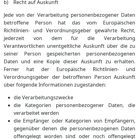
b) Recht auf Auskunft
Jede von der Verarbeitung personenbezogener Daten
betroffene Person hat das vom Europäischen
Richtlinien- und Verordnungsgeber gewährte Recht,
jederzeit von dem für die Verarbeitung
Verantwortlichen unentgeltliche Auskunft über die zu
seiner Person gespeicherten personenbezogenen
Daten und eine Kopie dieser Auskunft zu erhalten.
Ferner hat der Europäische Richtlinien- und
Verordnungsgeber der betroffenen Person Auskunft
über folgende Informationen zugestanden:
die Verarbeitungszwecke
die Kategorien personenbezogener Daten, die
verarbeitet werden
die Empfänger oder Kategorien von Empfängern,
gegenüber denen die personenbezogenen Daten
offengelegt worden sind oder noch offengelegt