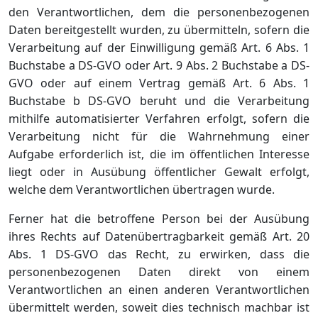
den Verantwortlichen, dem die personenbezogenen
Daten bereitgestellt wurden, zu übermitteln, sofern die
Verarbeitung auf der Einwilligung gemäß Art. 6 Abs. 1
Buchstabe a DS-GVO oder Art. 9 Abs. 2 Buchstabe a DS-
GVO oder auf einem Vertrag gemäß Art. 6 Abs. 1
Buchstabe b DS-GVO beruht und die Verarbeitung
mithilfe automatisierter Verfahren erfolgt, sofern die
Verarbeitung nicht für die Wahrnehmung einer
Aufgabe erforderlich ist, die im öffentlichen Interesse
liegt oder in Ausübung öffentlicher Gewalt erfolgt,
welche dem Verantwortlichen übertragen wurde.
Ferner hat die betroffene Person bei der Ausübung
ihres Rechts auf Datenübertragbarkeit gemäß Art. 20
Abs. 1 DS-GVO das Recht, zu erwirken, dass die
personenbezogenen Daten direkt von einem
Verantwortlichen an einen anderen Verantwortlichen
übermittelt werden, soweit dies technisch machbar ist