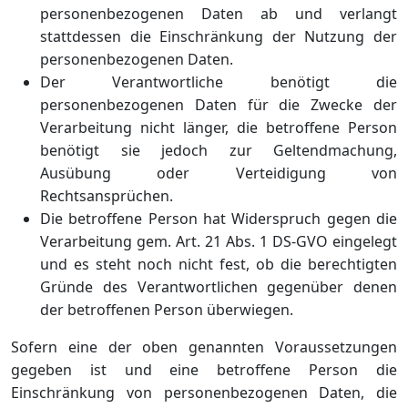
personenbezogenen Daten ab und verlangt
stattdessen die Einschränkung der Nutzung der
personenbezogenen Daten.
Der Verantwortliche benötigt die
personenbezogenen Daten für die Zwecke der
Verarbeitung nicht länger, die betroffene Person
benötigt sie jedoch zur Geltendmachung,
Ausübung oder Verteidigung von
Rechtsansprüchen.
Die betroffene Person hat Widerspruch gegen die
Verarbeitung gem. Art. 21 Abs. 1 DS-GVO eingelegt
und es steht noch nicht fest, ob die berechtigten
Gründe des Verantwortlichen gegenüber denen
der betroffenen Person überwiegen.
Sofern eine der oben genannten Voraussetzungen
gegeben ist und eine betroffene Person die
Einschränkung von personenbezogenen Daten, die