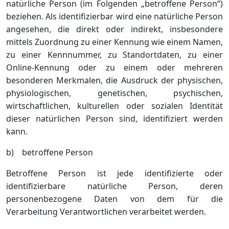
natürliche Person (im Folgenden „betroffene Person“)
beziehen. Als identifizierbar wird eine natürliche Person
angesehen, die direkt oder indirekt, insbesondere
mittels Zuordnung zu einer Kennung wie einem Namen,
zu einer Kennnummer, zu Standortdaten, zu einer
Online-Kennung oder zu einem oder mehreren
besonderen Merkmalen, die Ausdruck der physischen,
physiologischen, genetischen, psychischen,
wirtschaftlichen, kulturellen oder sozialen Identität
dieser natürlichen Person sind, identifiziert werden
kann.
b) betroffene Person
Betroffene Person ist jede identifizierte oder
identifizierbare natürliche Person, deren
personenbezogene Daten von dem für die
Verarbeitung Verantwortlichen verarbeitet werden.