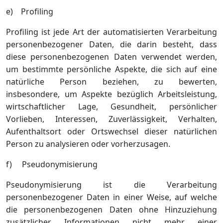
e) Profiling
Profiling ist jede Art der automatisierten Verarbeitung
personenbezogener Daten, die darin besteht, dass
diese personenbezogenen Daten verwendet werden,
um bestimmte persönliche Aspekte, die sich auf eine
natürliche Person beziehen, zu bewerten,
insbesondere, um Aspekte bezüglich Arbeitsleistung,
wirtschaftlicher Lage, Gesundheit, persönlicher
Vorlieben, Interessen, Zuverlässigkeit, Verhalten,
Aufenthaltsort oder Ortswechsel dieser natürlichen
Person zu analysieren oder vorherzusagen.
f) Pseudonymisierung
Pseudonymisierung ist die Verarbeitung
personenbezogener Daten in einer Weise, auf welche
die personenbezogenen Daten ohne Hinzuziehung
zusätzlicher Informationen nicht mehr einer