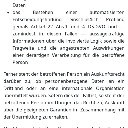
Daten
das Bestehen einer automatisierten
Entscheidungsfindung einschließlich Profiling
gemäß Artikel 22 Abs.1 und 4 DS-GVO und —
zumindest in diesen Fällen — aussagekräftige
Informationen über die involvierte Logik sowie die
Tragweite und die angestrebten Auswirkungen
einer derartigen Verarbeitung für die betroffene
Person
Ferner steht der betroffenen Person ein Auskunftsrecht
darüber zu, ob personenbezogene Daten an ein
Drittland oder an eine internationale Organisation
übermittelt wurden. Sofern dies der Fall ist, so steht der
betroffenen Person im Übrigen das Recht zu, Auskunft
über die geeigneten Garantien im Zusammenhang mit
der Übermittlung zu erhalten.