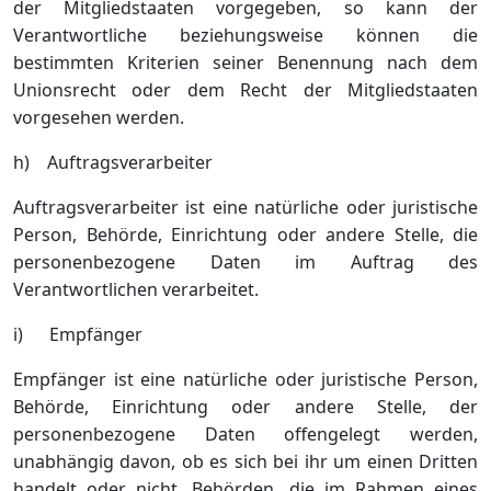
der Mitgliedstaaten vorgegeben, so kann der
Verantwortliche beziehungsweise können die
bestimmten Kriterien seiner Benennung nach dem
Unionsrecht oder dem Recht der Mitgliedstaaten
vorgesehen werden.
h) Auftragsverarbeiter
Auftragsverarbeiter ist eine natürliche oder juristische
Person, Behörde, Einrichtung oder andere Stelle, die
personenbezogene Daten im Auftrag des
Verantwortlichen verarbeitet.
i) Empfänger
Empfänger ist eine natürliche oder juristische Person,
Behörde, Einrichtung oder andere Stelle, der
personenbezogene Daten offengelegt werden,
unabhängig davon, ob es sich bei ihr um einen Dritten
handelt oder nicht. Behörden, die im Rahmen eines