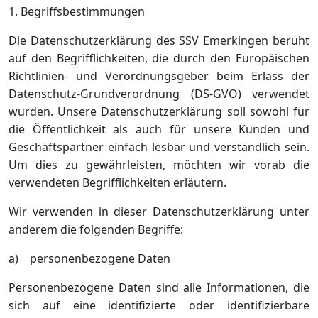
1. Begriffsbestimmungen
Die Datenschutzerklärung des SSV Emerkingen beruht
auf den Begrifflichkeiten, die durch den Europäischen
Richtlinien- und Verordnungsgeber beim Erlass der
Datenschutz-Grundverordnung (DS-GVO) verwendet
wurden. Unsere Datenschutzerklärung soll sowohl für
die Öffentlichkeit als auch für unsere Kunden und
Geschäftspartner einfach lesbar und verständlich sein.
Um dies zu gewährleisten, möchten wir vorab die
verwendeten Begrifflichkeiten erläutern.
Wir verwenden in dieser Datenschutzerklärung unter
anderem die folgenden Begriffe:
a) personenbezogene Daten
Personenbezogene Daten sind alle Informationen, die
sich auf eine identifizierte oder identifizierbare