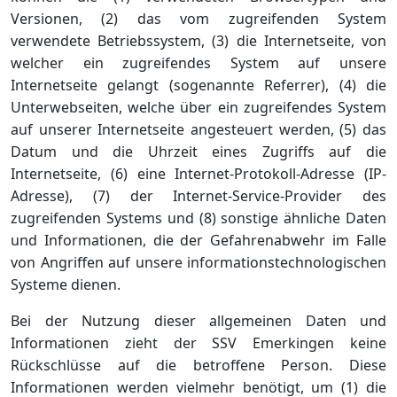
Versionen, (2) das vom zugreifenden System
verwendete Betriebssystem, (3) die Internetseite, von
welcher ein zugreifendes System auf unsere
Internetseite gelangt (sogenannte Referrer), (4) die
Unterwebseiten, welche über ein zugreifendes System
auf unserer Internetseite angesteuert werden, (5) das
Datum und die Uhrzeit eines Zugriffs auf die
Internetseite, (6) eine Internet-Protokoll-Adresse (IP-
Adresse), (7) der Internet-Service-Provider des
zugreifenden Systems und (8) sonstige ähnliche Daten
und Informationen, die der Gefahrenabwehr im Falle
von Angriffen auf unsere informationstechnologischen
Systeme dienen.
Bei der Nutzung dieser allgemeinen Daten und
Informationen zieht der SSV Emerkingen keine
Rückschlüsse auf die betroffene Person. Diese
Informationen werden vielmehr benötigt, um (1) die