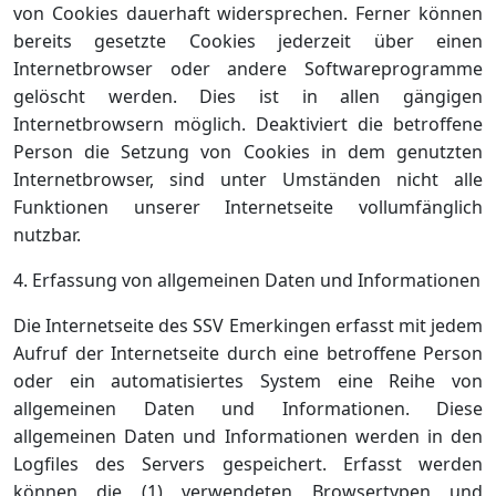
von Cookies dauerhaft widersprechen. Ferner können
bereits gesetzte Cookies jederzeit über einen
Internetbrowser oder andere Softwareprogramme
gelöscht werden. Dies ist in allen gängigen
Internetbrowsern möglich. Deaktiviert die betroffene
Person die Setzung von Cookies in dem genutzten
Internetbrowser, sind unter Umständen nicht alle
Funktionen unserer Internetseite vollumfänglich
nutzbar.
4. Erfassung von allgemeinen Daten und Informationen
Die Internetseite des SSV Emerkingen erfasst mit jedem
Aufruf der Internetseite durch eine betroffene Person
oder ein automatisiertes System eine Reihe von
allgemeinen Daten und Informationen. Diese
allgemeinen Daten und Informationen werden in den
Logfiles des Servers gespeichert. Erfasst werden
können die (1) verwendeten Browsertypen und