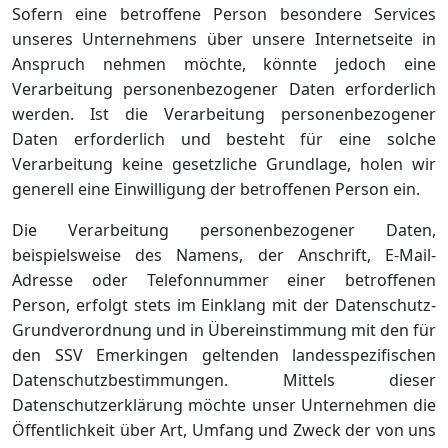
Sofern eine betroffene Person besondere Services
unseres Unternehmens über unsere Internetseite in
Anspruch nehmen möchte, könnte jedoch eine
Verarbeitung personenbezogener Daten erforderlich
werden. Ist die Verarbeitung personenbezogener
Daten erforderlich und besteht für eine solche
Verarbeitung keine gesetzliche Grundlage, holen wir
generell eine Einwilligung der betroffenen Person ein.
Die Verarbeitung personenbezogener Daten,
beispielsweise des Namens, der Anschrift, E-Mail-
Adresse oder Telefonnummer einer betroffenen
Person, erfolgt stets im Einklang mit der Datenschutz-
Grundverordnung und in Übereinstimmung mit den für
den SSV Emerkingen geltenden landesspezifischen
Datenschutzbestimmungen. Mittels dieser
Datenschutzerklärung möchte unser Unternehmen die
Öffentlichkeit über Art, Umfang und Zweck der von uns