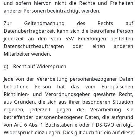
und sofern hiervon nicht die Rechte und Freiheiten
anderer Personen beeinträchtigt werden.
Zur Geltendmachung des Rechts auf
Datenübertragbarkeit kann sich die betroffene Person
jederzeit an den vom SSV Emerkingen bestellten
Datenschutzbeauftragten oder einen anderen
Mitarbeiter wenden.
g) Recht auf Widerspruch
Jede von der Verarbeitung personenbezogener Daten
betroffene Person hat das vom Europäischen
Richtlinien- und Verordnungsgeber gewährte Recht,
aus Gründen, die sich aus ihrer besonderen Situation
ergeben, jederzeit gegen die Verarbeitung sie
betreffender personenbezogener Daten, die aufgrund
von Art. 6 Abs. 1 Buchstaben e oder f DS-GVO erfolgt,
Widerspruch einzulegen. Dies gilt auch für ein auf diese