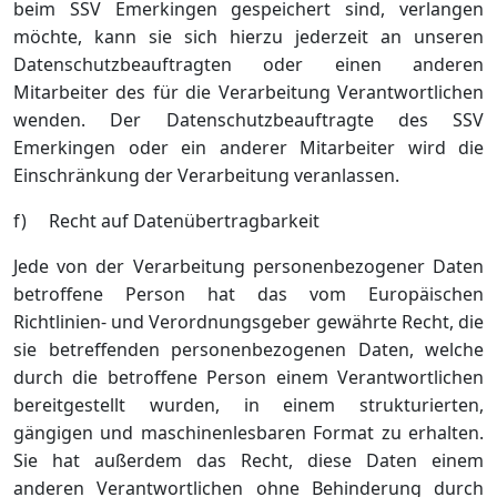
beim SSV Emerkingen gespeichert sind, verlangen
möchte, kann sie sich hierzu jederzeit an unseren
Datenschutzbeauftragten oder einen anderen
Mitarbeiter des für die Verarbeitung Verantwortlichen
wenden. Der Datenschutzbeauftragte des SSV
Emerkingen oder ein anderer Mitarbeiter wird die
Einschränkung der Verarbeitung veranlassen.
f) Recht auf Datenübertragbarkeit
Jede von der Verarbeitung personenbezogener Daten
betroffene Person hat das vom Europäischen
Richtlinien- und Verordnungsgeber gewährte Recht, die
sie betreffenden personenbezogenen Daten, welche
durch die betroffene Person einem Verantwortlichen
bereitgestellt wurden, in einem strukturierten,
gängigen und maschinenlesbaren Format zu erhalten.
Sie hat außerdem das Recht, diese Daten einem
anderen Verantwortlichen ohne Behinderung durch