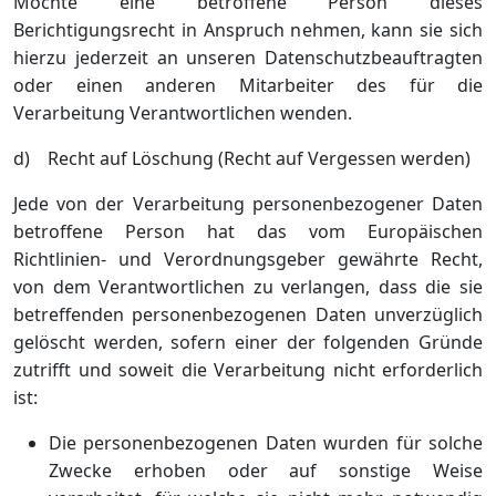
Möchte eine betroffene Person dieses
Berichtigungsrecht in Anspruch nehmen, kann sie sich
hierzu jederzeit an unseren Datenschutzbeauftragten
oder einen anderen Mitarbeiter des für die
Verarbeitung Verantwortlichen wenden.
d) Recht auf Löschung (Recht auf Vergessen werden)
Jede von der Verarbeitung personenbezogener Daten
betroffene Person hat das vom Europäischen
Richtlinien- und Verordnungsgeber gewährte Recht,
von dem Verantwortlichen zu verlangen, dass die sie
betreffenden personenbezogenen Daten unverzüglich
gelöscht werden, sofern einer der folgenden Gründe
zutrifft und soweit die Verarbeitung nicht erforderlich
ist:
Die personenbezogenen Daten wurden für solche
Zwecke erhoben oder auf sonstige Weise