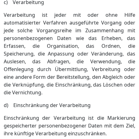
c) Verarbeitung
Verarbeitung ist jeder mit oder ohne Hilfe
automatisierter Verfahren ausgeführte Vorgang oder
jede solche Vorgangsreihe im Zusammenhang mit
personenbezogenen Daten wie das Erheben, das
Erfassen, die Organisation, das Ordnen, die
Speicherung, die Anpassung oder Veränderung, das
Auslesen, das Abfragen, die Verwendung, die
Offenlegung durch Übermittlung, Verbreitung oder
eine andere Form der Bereitstellung, den Abgleich oder
die Verknüpfung, die Einschränkung, das Löschen oder
die Vernichtung.
d) Einschränkung der Verarbeitung
Einschränkung der Verarbeitung ist die Markierung
gespeicherter personenbezogener Daten mit dem Ziel,
ihre künftige Verarbeitung einzuschränken.