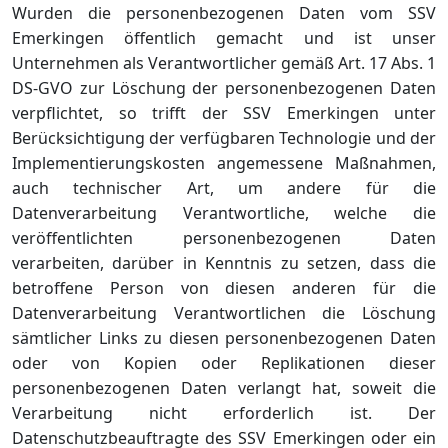
Wurden die personenbezogenen Daten vom SSV
Emerkingen öffentlich gemacht und ist unser
Unternehmen als Verantwortlicher gemäß Art. 17 Abs. 1
DS-GVO zur Löschung der personenbezogenen Daten
verpflichtet, so trifft der SSV Emerkingen unter
Berücksichtigung der verfügbaren Technologie und der
Implementierungskosten angemessene Maßnahmen,
auch technischer Art, um andere für die
Datenverarbeitung Verantwortliche, welche die
veröffentlichten personenbezogenen Daten
verarbeiten, darüber in Kenntnis zu setzen, dass die
betroffene Person von diesen anderen für die
Datenverarbeitung Verantwortlichen die Löschung
sämtlicher Links zu diesen personenbezogenen Daten
oder von Kopien oder Replikationen dieser
personenbezogenen Daten verlangt hat, soweit die
Verarbeitung nicht erforderlich ist. Der
Datenschutzbeauftragte des SSV Emerkingen oder ein