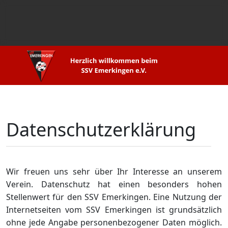
Datenschutzerklärung
Wir freuen uns sehr über Ihr Interesse an unserem
Verein. Datenschutz hat einen besonders hohen
Stellenwert für den SSV Emerkingen. Eine Nutzung der
Internetseiten vom SSV Emerkingen ist grundsätzlich
ohne jede Angabe personenbezogener Daten möglich.