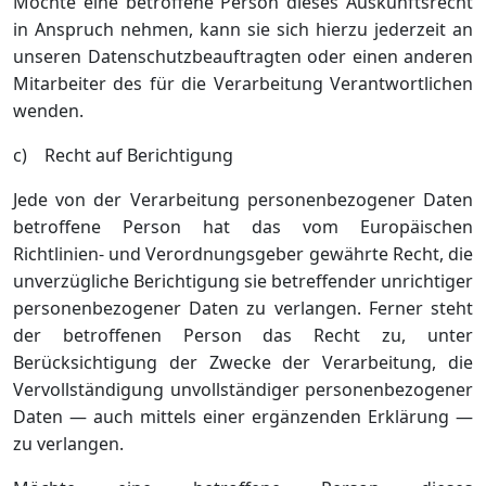
Möchte eine betroffene Person dieses Auskunftsrecht
in Anspruch nehmen, kann sie sich hierzu jederzeit an
unseren Datenschutzbeauftragten oder einen anderen
Mitarbeiter des für die Verarbeitung Verantwortlichen
wenden.
c) Recht auf Berichtigung
Jede von der Verarbeitung personenbezogener Daten
betroffene Person hat das vom Europäischen
Richtlinien- und Verordnungsgeber gewährte Recht, die
unverzügliche Berichtigung sie betreffender unrichtiger
personenbezogener Daten zu verlangen. Ferner steht
der betroffenen Person das Recht zu, unter
Berücksichtigung der Zwecke der Verarbeitung, die
Vervollständigung unvollständiger personenbezogener
Daten — auch mittels einer ergänzenden Erklärung —
zu verlangen.