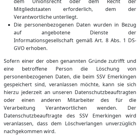
dem Unionsrecht oder dem Recht der
Mitgliedstaaten erforderlich, dem der
Verantwortliche unterliegt.
Die personenbezogenen Daten wurden in Bezug
auf angebotene Dienste der
Informationsgesellschaft gemäß Art. 8 Abs. 1 DS-
GVO erhoben.
Sofern einer der oben genannten Gründe zutrifft und
eine betroffene Person die Löschung von
personenbezogenen Daten, die beim SSV Emerkingen
gespeichert sind, veranlassen möchte, kann sie sich
hierzu jederzeit an unseren Datenschutzbeauftragten
oder einen anderen Mitarbeiter des für die
Verarbeitung Verantwortlichen wenden. Der
Datenschutzbeauftragte des SSV Emerkingen wird
veranlassen, dass dem Löschverlangen unverzüglich
nachgekommen wird.