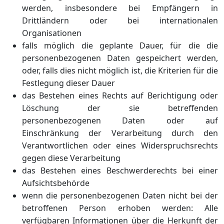
werden, insbesondere bei Empfängern in
Drittländern oder bei internationalen
Organisationen
falls möglich die geplante Dauer, für die die
personenbezogenen Daten gespeichert werden,
oder, falls dies nicht möglich ist, die Kriterien für die
Festlegung dieser Dauer
das Bestehen eines Rechts auf Berichtigung oder
Löschung der sie betreffenden
personenbezogenen Daten oder auf
Einschränkung der Verarbeitung durch den
Verantwortlichen oder eines Widerspruchsrechts
gegen diese Verarbeitung
das Bestehen eines Beschwerderechts bei einer
Aufsichtsbehörde
wenn die personenbezogenen Daten nicht bei der
betroffenen Person erhoben werden: Alle
verfügbaren Informationen über die Herkunft der