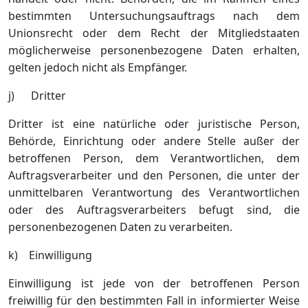
bestimmten Untersuchungsauftrags nach dem
Unionsrecht oder dem Recht der Mitgliedstaaten
möglicherweise personenbezogene Daten erhalten,
gelten jedoch nicht als Empfänger.
j) Dritter
Dritter ist eine natürliche oder juristische Person,
Behörde, Einrichtung oder andere Stelle außer der
betroffenen Person, dem Verantwortlichen, dem
Auftragsverarbeiter und den Personen, die unter der
unmittelbaren Verantwortung des Verantwortlichen
oder des Auftragsverarbeiters befugt sind, die
personenbezogenen Daten zu verarbeiten.
k) Einwilligung
Einwilligung ist jede von der betroffenen Person
freiwillig für den bestimmten Fall in informierter Weise