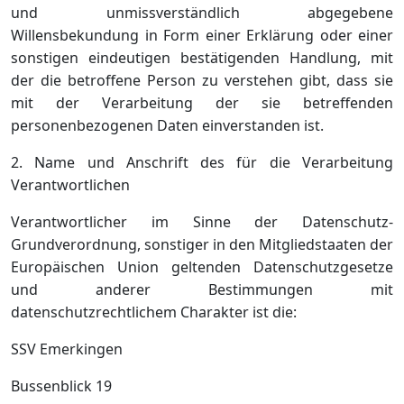
und unmissverständlich abgegebene
Willensbekundung in Form einer Erklärung oder einer
sonstigen eindeutigen bestätigenden Handlung, mit
der die betroffene Person zu verstehen gibt, dass sie
mit der Verarbeitung der sie betreffenden
personenbezogenen Daten einverstanden ist.
2. Name und Anschrift des für die Verarbeitung
Verantwortlichen
Verantwortlicher im Sinne der Datenschutz-
Grundverordnung, sonstiger in den Mitgliedstaaten der
Europäischen Union geltenden Datenschutzgesetze
und anderer Bestimmungen mit
datenschutzrechtlichem Charakter ist die:
SSV Emerkingen
Bussenblick 19