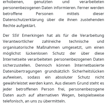
erhobenen, genutzten und verarbeiteten
personenbezogenen Daten informieren. Ferner werden
betroffene Personen mittels dieser
Datenschutzerklärung über die ihnen zustehenden
Rechte aufgeklärt.
Der SSV Emerkingen hat als für die Verarbeitung
Verantwortlicher zahlreiche technische und
organisatorische Maßnahmen umgesetzt, um einen
möglichst lückenlosen Schutz der über diese
Internetseite verarbeiteten personenbezogenen Daten
sicherzustellen. Dennoch können Internetbasierte
Datenübertragungen grundsätzlich Sicherheitslücken
aufweisen, sodass ein absoluter Schutz nicht
gewährleistet werden kann. Aus diesem Grund steht es
jeder betroffenen Person frei, personenbezogene
Daten auch auf alternativen Wegen, beispielsweise
telefonisch, an uns zu übermitteln.