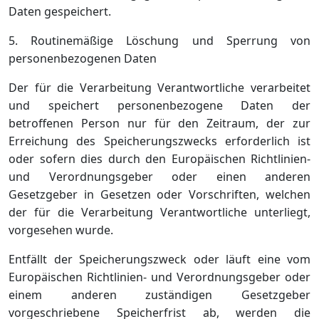
Daten gespeichert.
5. Routinemäßige Löschung und Sperrung von
personenbezogenen Daten
Der für die Verarbeitung Verantwortliche verarbeitet
und speichert personenbezogene Daten der
betroffenen Person nur für den Zeitraum, der zur
Erreichung des Speicherungszwecks erforderlich ist
oder sofern dies durch den Europäischen Richtlinien-
und Verordnungsgeber oder einen anderen
Gesetzgeber in Gesetzen oder Vorschriften, welchen
der für die Verarbeitung Verantwortliche unterliegt,
vorgesehen wurde.
Entfällt der Speicherungszweck oder läuft eine vom
Europäischen Richtlinien- und Verordnungsgeber oder
einem anderen zuständigen Gesetzgeber
vorgeschriebene Speicherfrist ab, werden die