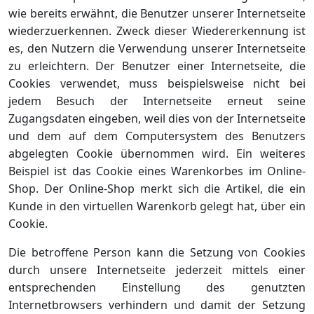
wie bereits erwähnt, die Benutzer unserer Internetseite
wiederzuerkennen. Zweck dieser Wiedererkennung ist
es, den Nutzern die Verwendung unserer Internetseite
zu erleichtern. Der Benutzer einer Internetseite, die
Cookies verwendet, muss beispielsweise nicht bei
jedem Besuch der Internetseite erneut seine
Zugangsdaten eingeben, weil dies von der Internetseite
und dem auf dem Computersystem des Benutzers
abgelegten Cookie übernommen wird. Ein weiteres
Beispiel ist das Cookie eines Warenkorbes im Online-
Shop. Der Online-Shop merkt sich die Artikel, die ein
Kunde in den virtuellen Warenkorb gelegt hat, über ein
Cookie.
Die betroffene Person kann die Setzung von Cookies
durch unsere Internetseite jederzeit mittels einer
entsprechenden Einstellung des genutzten
Internetbrowsers verhindern und damit der Setzung