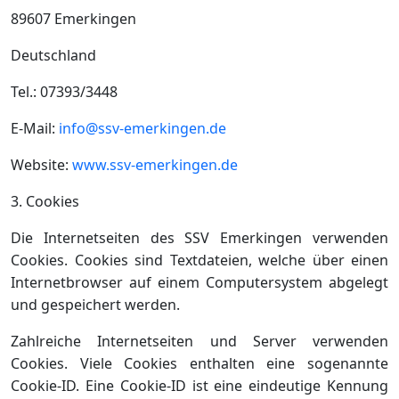
89607 Emerkingen
Deutschland
Tel.: 07393/3448
E-Mail:
info@ssv-emerkingen.de
Website:
www.ssv-emerkingen.de
3. Cookies
Die Internetseiten des SSV Emerkingen verwenden
Cookies. Cookies sind Textdateien, welche über einen
Internetbrowser auf einem Computersystem abgelegt
und gespeichert werden.
Zahlreiche Internetseiten und Server verwenden
Cookies. Viele Cookies enthalten eine sogenannte
Cookie-ID. Eine Cookie-ID ist eine eindeutige Kennung