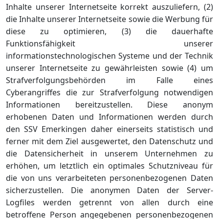
Inhalte unserer Internetseite korrekt auszuliefern, (2)
die Inhalte unserer Internetseite sowie die Werbung für
diese zu optimieren, (3) die dauerhafte
Funktionsfähigkeit unserer
informationstechnologischen Systeme und der Technik
unserer Internetseite zu gewährleisten sowie (4) um
Strafverfolgungsbehörden im Falle eines
Cyberangriffes die zur Strafverfolgung notwendigen
Informationen bereitzustellen. Diese anonym
erhobenen Daten und Informationen werden durch
den SSV Emerkingen daher einerseits statistisch und
ferner mit dem Ziel ausgewertet, den Datenschutz und
die Datensicherheit in unserem Unternehmen zu
erhöhen, um letztlich ein optimales Schutzniveau für
die von uns verarbeiteten personenbezogenen Daten
sicherzustellen. Die anonymen Daten der Server-
Logfiles werden getrennt von allen durch eine
betroffene Person angegebenen personenbezogenen