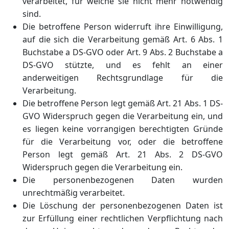
verarbeitet, für welche sie nicht mehr notwendig
sind.
Die betroffene Person widerruft ihre Einwilligung,
auf die sich die Verarbeitung gemäß Art. 6 Abs. 1
Buchstabe a DS-GVO oder Art. 9 Abs. 2 Buchstabe a
DS-GVO stützte, und es fehlt an einer
anderweitigen Rechtsgrundlage für die
Verarbeitung.
Die betroffene Person legt gemäß Art. 21 Abs. 1 DS-
GVO Widerspruch gegen die Verarbeitung ein, und
es liegen keine vorrangigen berechtigten Gründe
für die Verarbeitung vor, oder die betroffene
Person legt gemäß Art. 21 Abs. 2 DS-GVO
Widerspruch gegen die Verarbeitung ein.
Die personenbezogenen Daten wurden
unrechtmäßig verarbeitet.
Die Löschung der personenbezogenen Daten ist
zur Erfüllung einer rechtlichen Verpflichtung nach