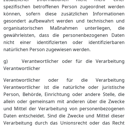
spezifischen betroffenen Person zugeordnet werden
können, sofern diese zusätzlichen Informationen
gesondert aufbewahrt werden und technischen und
organisatorischen Maßnahmen unterliegen, die
gewährleisten, dass die personenbezogenen Daten
nicht einer identifizierten oder identifizierbaren
natürlichen Person zugewiesen werden.
g) Verantwortlicher oder für die Verarbeitung
Verantwortlicher
Verantwortlicher oder für die Verarbeitung
Verantwortlicher ist die natürliche oder juristische
Person, Behörde, Einrichtung oder andere Stelle, die
allein oder gemeinsam mit anderen über die Zwecke
und Mittel der Verarbeitung von personenbezogenen
Daten entscheidet. Sind die Zwecke und Mittel dieser
Verarbeitung durch das Unionsrecht oder das Recht