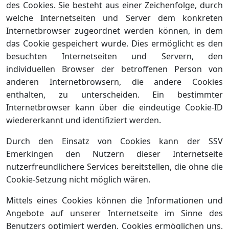
des Cookies. Sie besteht aus einer Zeichenfolge, durch
welche Internetseiten und Server dem konkreten
Internetbrowser zugeordnet werden können, in dem
das Cookie gespeichert wurde. Dies ermöglicht es den
besuchten Internetseiten und Servern, den
individuellen Browser der betroffenen Person von
anderen Internetbrowsern, die andere Cookies
enthalten, zu unterscheiden. Ein bestimmter
Internetbrowser kann über die eindeutige Cookie-ID
wiedererkannt und identifiziert werden.
Durch den Einsatz von Cookies kann der SSV
Emerkingen den Nutzern dieser Internetseite
nutzerfreundlichere Services bereitstellen, die ohne die
Cookie-Setzung nicht möglich wären.
Mittels eines Cookies können die Informationen und
Angebote auf unserer Internetseite im Sinne des
Benutzers optimiert werden. Cookies ermöglichen uns,