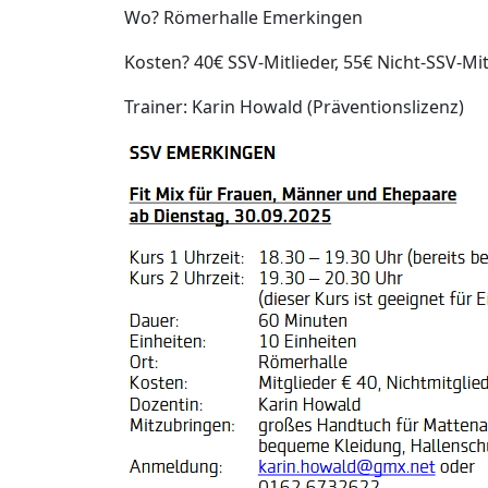
Wo? Römerhalle Emerkingen
Kosten? 40€ SSV-Mitlieder, 55€ Nicht-SSV-Mi
Trainer: Karin Howald (Präventionslizenz)