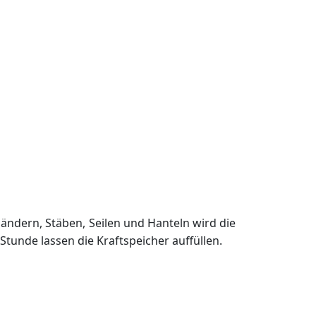
ändern, Stäben, Seilen und Hanteln wird die
unde lassen die Kraftspeicher auffüllen.