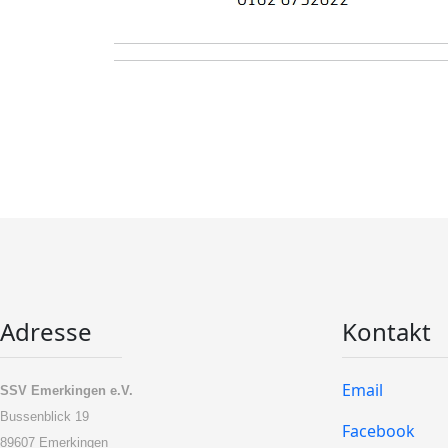
Adresse
Kontakt
Email
SSV Emerkingen e.V.
Bussenblick 19
Facebook
89607 Emerkingen