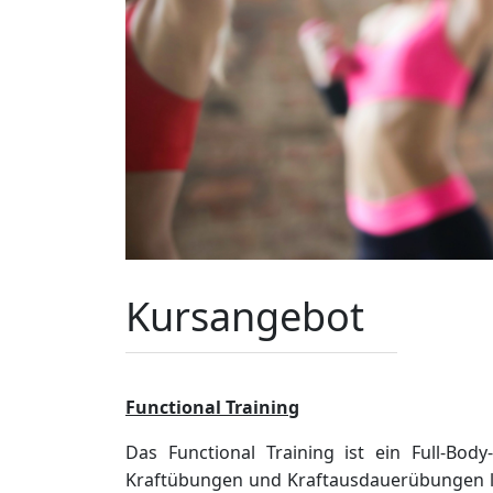
Kursangebot
Functional Training
Das Functional Training ist ein Full-B
Kraftübungen und Kraftausdauerübungen la