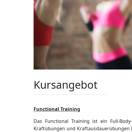
Kursangebot
Functional Training
Das Functional Training ist ein Full-B
Kraftübungen und Kraftausdauerübungen la