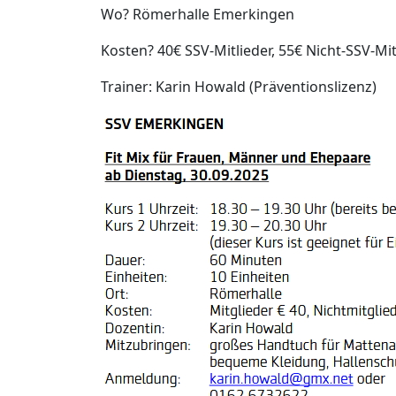
Wo? Römerhalle Emerkingen
Kosten? 40€ SSV-Mitlieder, 55€ Nicht-SSV-Mi
Trainer: Karin Howald (Präventionslizenz)