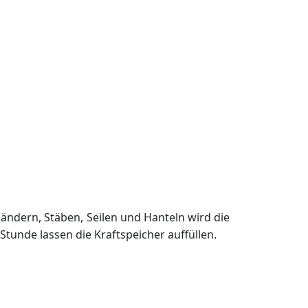
ändern, Stäben, Seilen und Hanteln wird die
unde lassen die Kraftspeicher auffüllen.