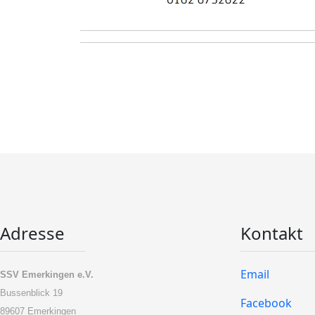
Adresse
Kontakt
Email
SSV Emerkingen e.V.
Bussenblick 19
Facebook
89607 Emerkingen